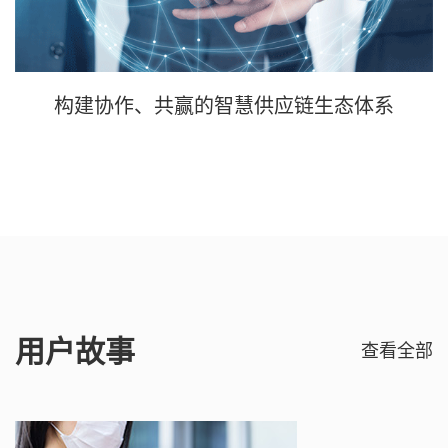
构建协作、共赢的智慧供应链生态体系
用户故事
查看全部