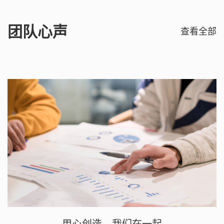
团队心声
查看全部
用心创造，我们在一起