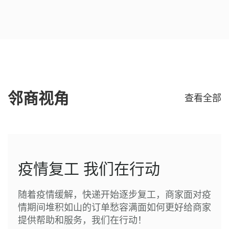
邻商视角
查看全部
疫情复工 我们在行动
随着疫情缓解，快递开始逐步复工，商家面对疫
情期间堆积如山的订单愁容满面如何更好给商家
提供帮助和服务，我们在行动！