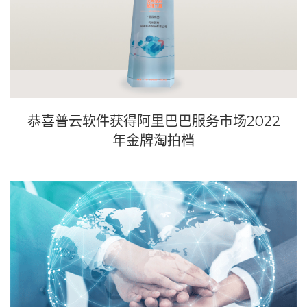
恭喜普云软件获得阿里巴巴服务市场2022
年金牌淘拍档