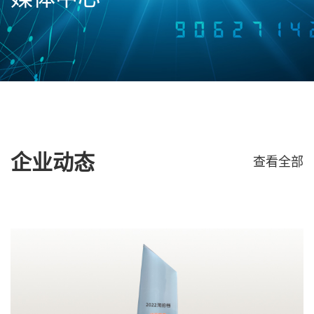
企业动态
查看全部