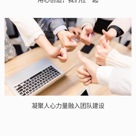
凝聚人心力量融入团队建设