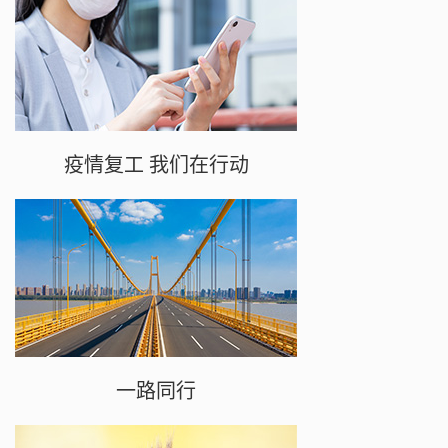
疫情复工 我们在行动
一路同行