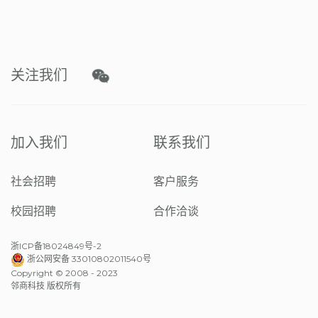
关注我们
加入我们
联系我们
社会招聘
客户服务
校园招聘
合作洽谈
浙ICP备18024849号-2
浙公网安备 33010802011540号
Copyright © 2008 - 2023
邻商科技 版权所有